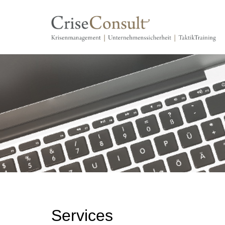
Services