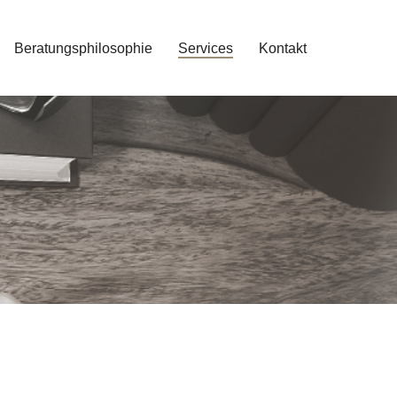
Beratungsphilosophie
Services
Kontakt