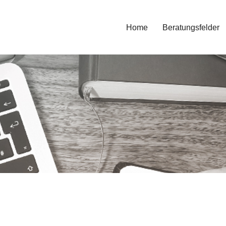
Home
Beratungsfelder