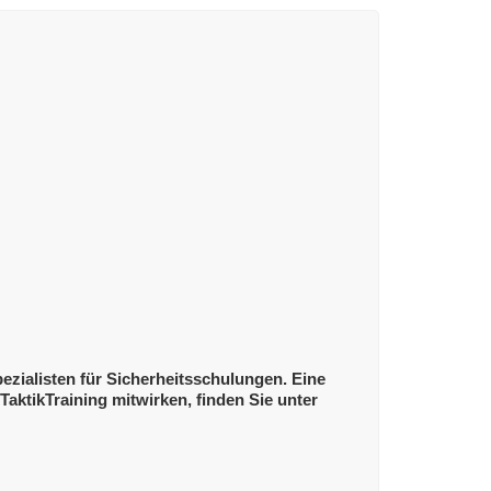
zialisten für Sicherheitsschulungen. Eine
aktikTraining mitwirken, finden Sie unter