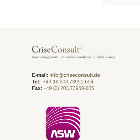
E-mail:
info@criseconsult.de
Tel:
+49 (0) 203.73950-604
Fax:
+49 (0) 203.73950-605