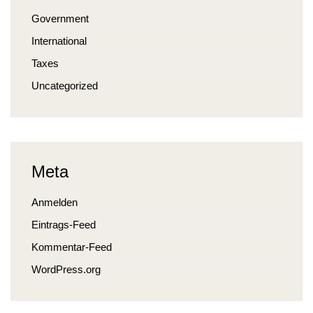
Government
International
Taxes
Uncategorized
Meta
Anmelden
Eintrags-Feed
Kommentar-Feed
WordPress.org