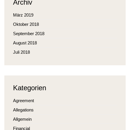
Archiv
März 2019
Oktober 2018
September 2018
August 2018
Juli 2018
Kategorien
Agreement
Allegations
Allgemein
Financial