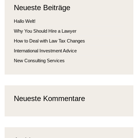
Neueste Beiträge
Hallo Welt!
Why You Should Hire a Lawyer
How to Deal with Law Tax Changes
International Investment Advice
New Consulting Services
Neueste Kommentare