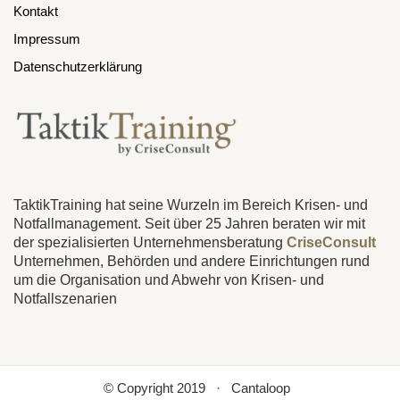
Kontakt
Impressum
Datenschutzerklärung
TaktikTraining hat seine Wurzeln im Bereich Krisen- und
Notfallmanagement. Seit über 25 Jahren beraten wir mit
der spezialisierten Unternehmensberatung
CriseConsult
Unternehmen, Behörden und andere Einrichtungen rund
um die Organisation und Abwehr von Krisen- und
Notfallszenarien
© Copyright 2019 · Cantaloop