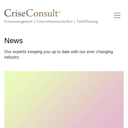
News
Our experts keeping you up to date with our ever changing
industry