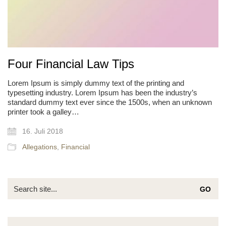
Four Financial Law Tips
Lorem Ipsum is simply dummy text of the printing and
typesetting industry. Lorem Ipsum has been the industry’s
standard dummy text ever since the 1500s, when an unknown
printer took a galley…
16. Juli 2018
Allegations
,
Financial
Search
for: