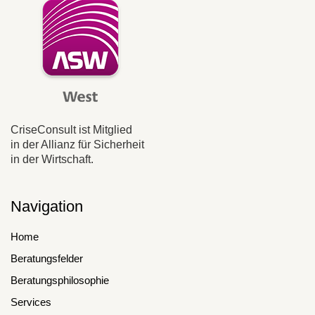
CriseConsult ist Mitglied
in der Allianz für Sicherheit
in der Wirtschaft.
Navigation
Home
Beratungsfelder
Beratungsphilosophie
Services