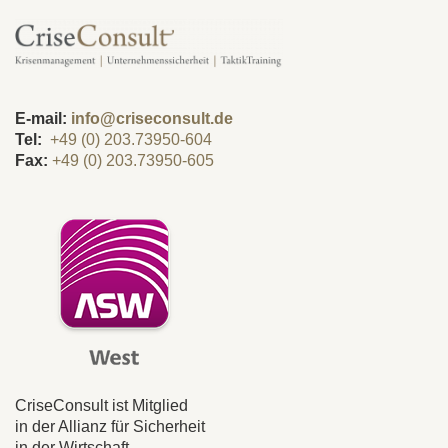
E-mail:
info@criseconsult.de
Tel:
+49 (0) 203.73950-604
Fax:
+49 (0) 203.73950-605
CriseConsult ist Mitglied
in der Allianz für Sicherheit
in der Wirtschaft.