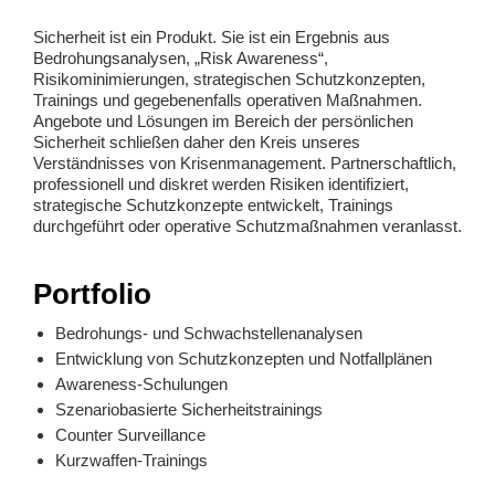
Sicherheit ist ein Produkt. Sie ist ein Ergebnis aus
Bedrohungsanalysen, „Risk Awareness“,
Risikominimierungen, strategischen Schutzkonzepten,
Trainings und gegebenenfalls operativen Maßnahmen.
Angebote und Lösungen im Bereich der persönlichen
Sicherheit schließen daher den Kreis unseres
Verständnisses von Krisenmanagement. Partnerschaftlich,
professionell und diskret werden Risiken identifiziert,
strategische Schutzkonzepte entwickelt, Trainings
durchgeführt oder operative Schutzmaßnahmen veranlasst.
Portfolio
Bedrohungs- und Schwachstellenanalysen
Entwicklung von Schutzkonzepten und Notfallplänen
Awareness-Schulungen
Szenariobasierte Sicherheitstrainings
Counter Surveillance
Kurzwaffen-Trainings