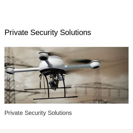
Private Security Solutions
Private Security Solutions