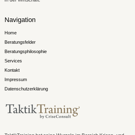
Navigation
Home
Beratungsfelder
Beratungsphilosophie
Services
Kontakt
Impressum
Datenschutzerklärung